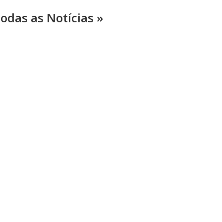
odas as Notícias »