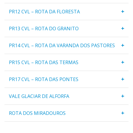
+
PR12 CVL – ROTA DA FLORESTA
+
PR13 CVL – ROTA DO GRANITO
+
PR14 CVL – ROTA DA VARANDA DOS PASTORES
+
PR15 CVL – ROTA DAS TERMAS
+
PR17 CVL – ROTA DAS PONTES
+
VALE GLACIAR DE ALFORFA
+
ROTA DOS MIRADOUROS