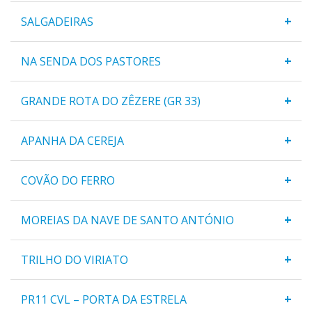
+
SALGADEIRAS
+
NA SENDA DOS PASTORES
+
GRANDE ROTA DO ZÊZERE (GR 33)
+
APANHA DA CEREJA
+
COVÃO DO FERRO
+
MOREIAS DA NAVE DE SANTO ANTÓNIO
+
TRILHO DO VIRIATO
+
PR11 CVL – PORTA DA ESTRELA