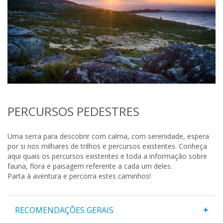
PERCURSOS PEDESTRES
Uma serra para descobrir com calma, com serenidade, espera
por si nos milhares de trilhos e percursos existentes. Conheça
aqui quais os percursos existentes e toda a informação sobre
fauna, flora e paisagem referente a cada um deles.
Parta à aventura e percorra estes caminhos!
+
RECOMENDAÇÕES GERAIS