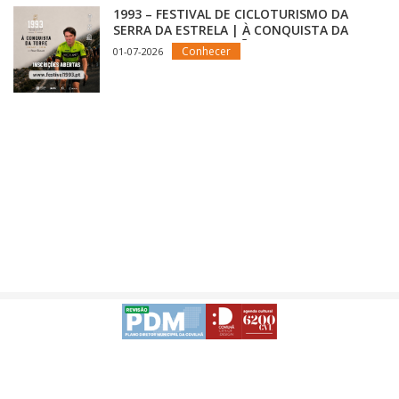
1993 – FESTIVAL DE CICLOTURISMO DA
SERRA DA ESTRELA | À CONQUISTA DA
TORRE COM INSCRIÇÕES ABERTAS
Conhecer
01-07-2026
Avisos Legais
Desenvolvido