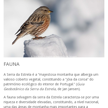
FAUNA
A Serra da Estrela é a “majestosa montanha que alberga um
valioso coberto vegetal, constituindo a “jóia da coroa” do
património ecológico do interior de Portugal.” (
Guia
Geobotânico da Serra da Estrela
, de Jan Jansen).
A fauna selvagem da serra da Estrela caracteriza-se por uma
riqueza e diversidade elevadas, constituindo, a nível nacional,
uma das áreas de montanha mais importantes para a