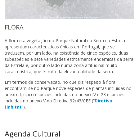
FLORA
A flora e a vegetação do Parque Natural da Serra da Estrela
apresentam características únicas em Portugal, que se
traduzem, por um lado, na existência de cinco espécies, duas
subespécies e sete variedades estritamente endémicas da serra
da Estrela e, por outro lado numa zona altitudinal muito
característica, que é fruto da elevada altitude da serra.
Em termos de conservação, no que diz respeito à flora,
encontram-se no Parque nove espécies de plantas incluídas no
anexo II, cinco espécies incluídas no anexo IV e 23 espécies
incluídas no anexo V da Diretiva 92/43/CEE (“
Diretiva
Habitat
”).
Agenda Cultural