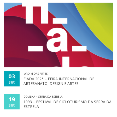
JARDIM DAS ARTES
03
FIADA 2026 – FEIRA INTERNACIONAL DE
set
ARTESANATO, DESIGN E ARTES
COVILHÃ > SERRA DA ESTRELA
19
1993 – FESTIVAL DE CICLOTURISMO DA SERRA DA
set
ESTRELA