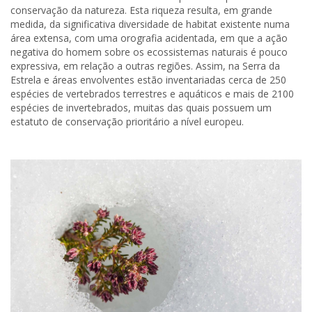
conservação da natureza. Esta riqueza resulta, em grande
medida, da significativa diversidade de habitat existente numa
área extensa, com uma orografia acidentada, em que a ação
negativa do homem sobre os ecossistemas naturais é pouco
expressiva, em relação a outras regiões. Assim, na Serra da
Estrela e áreas envolventes estão inventariadas cerca de 250
espécies de vertebrados terrestres e aquáticos e mais de 2100
espécies de invertebrados, muitas das quais possuem um
estatuto de conservação prioritário a nível europeu.