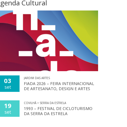
genda Cultural
JARDIM DAS ARTES
03
FIADA 2026 – FEIRA INTERNACIONAL
set
DE ARTESANATO, DESIGN E ARTES
COVILHÃ > SERRA DA ESTRELA
19
1993 – FESTIVAL DE CICLOTURISMO
set
DA SERRA DA ESTRELA