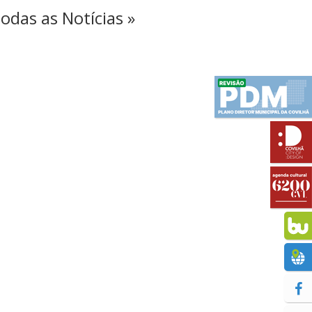
odas as Notícias »