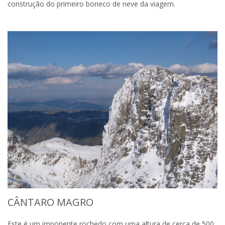
construção do primeiro boneco de neve da viagem.
CÂNTARO MAGRO
Este é um imponente rochedo com uma altura de cerca de 500