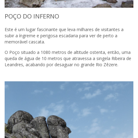
POÇO DO INFERNO
Este é um lugar fascinante que leva milhares de visitantes a
subir a íngreme e perigosa escadaria para ver de perto a
memorável cascata.
O Poço situado a 1080 metros de altitude ostenta, então, uma
queda de água de 10 metros que atravessa a singela Ribeira de
Leandres, acabando por desaguar no grande Rio Zêzere.