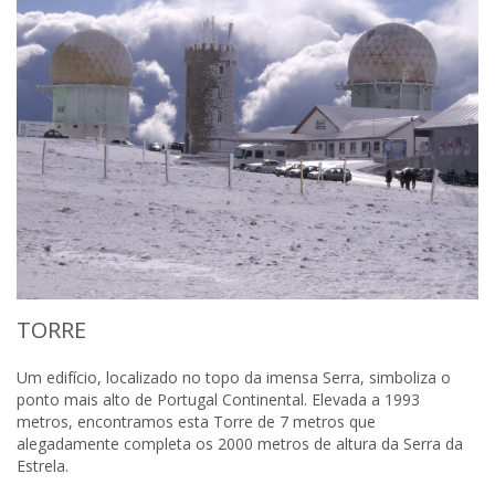
TORRE
Um edifício, localizado no topo da imensa Serra, simboliza o
ponto mais alto de Portugal Continental. Elevada a 1993
metros, encontramos esta Torre de 7 metros que
alegadamente completa os 2000 metros de altura da Serra da
Estrela.