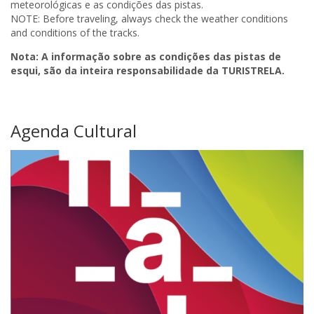
meteorológicas e as condições das pistas.
NOTE: Before traveling, always check the weather conditions
and conditions of the tracks.
Nota: A informação sobre as condições das pistas de
esqui, são da inteira responsabilidade da TURISTRELA.
Agenda Cultural