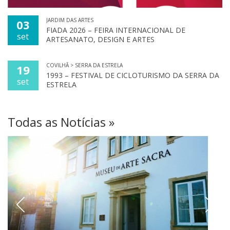
JARDIM DAS ARTES
03
FIADA 2026 – FEIRA INTERNACIONAL DE
set
ARTESANATO, DESIGN E ARTES
COVILHÃ > SERRA DA ESTRELA
19
1993 – FESTIVAL DE CICLOTURISMO DA SERRA DA
set
ESTRELA
Todas as Notícias »