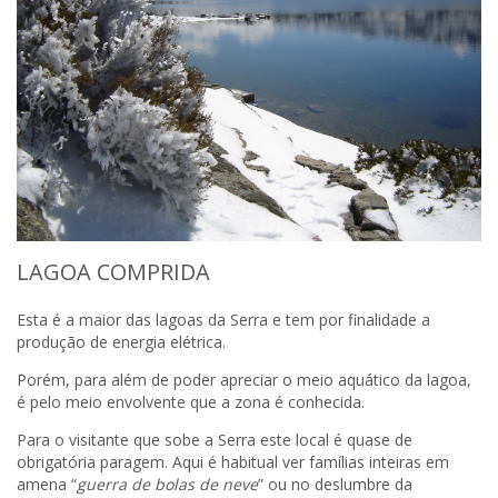
LAGOA COMPRIDA
Esta é a maior das lagoas da Serra e tem por finalidade a
produção de energia elétrica.
Porém, para além de poder apreciar o meio aquático da lagoa,
é pelo meio envolvente que a zona é conhecida.
Para o visitante que sobe a Serra este local é quase de
obrigatória paragem. Aqui é habitual ver famílias inteiras em
amena “
guerra de bolas de neve
” ou no deslumbre da