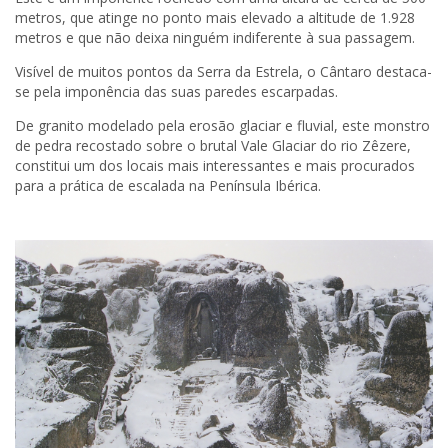
metros, que atinge no ponto mais elevado a altitude de 1.928
metros e que não deixa ninguém indiferente à sua passagem.
Visível de muitos pontos da Serra da Estrela, o Cântaro destaca-
se pela imponência das suas paredes escarpadas.
De granito modelado pela erosão glaciar e fluvial, este monstro
de pedra recostado sobre o brutal Vale Glaciar do rio Zêzere,
constitui um dos locais mais interessantes e mais procurados
para a prática de escalada na Península Ibérica.