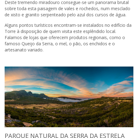
Deste tremendo miradouro consegue-se um panorama brutal
sobre toda esta paisagem de vales e rochedos, num mesclado
de xisto e granito serpenteado pelo azul dos cursos de água.
Alguns pontos turísticos encontram-se instalados no edifício da
Torre à disposição de quem visita este esplêndido local.
Falamos de lojas que oferecem produtos regionais, como o
famoso Queijo da Serra, o mel, o pão, os enchidos e o
artesanato variado.
PARQUE NATURAL DA SERRA DA ESTRELA