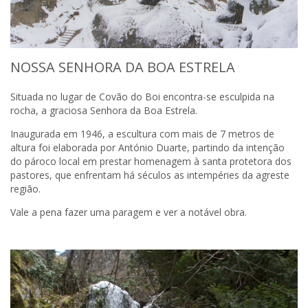
NOSSA SENHORA DA BOA ESTRELA
Situada no lugar de Covão do Boi encontra-se esculpida na
rocha, a graciosa Senhora da Boa Estrela.
Inaugurada em 1946, a escultura com mais de 7 metros de
altura foi elaborada por António Duarte, partindo da intenção
do pároco local em prestar homenagem à santa protetora dos
pastores, que enfrentam há séculos as intempéries da agreste
região.
Vale a pena fazer uma paragem e ver a notável obra.