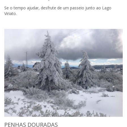
Se o tempo ajudar, desfrute de um passeio junto ao Lago
Viriato.
PENHAS DOURADAS