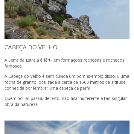
CABEÇA DO VELHO
A Serra da Estrela é fértil em formações rochosas e rochedos
famosos.
A Cabeça do Velho é sem dúvida um bom exemplo disso. É uma
rocha de granito localizada a cerca de 1500 metros de altitude,
conhecida por lembrar uma cabeça de perfil.
Quem por ali passa, decerto, não fica indiferente a tão singular
obra da natureza