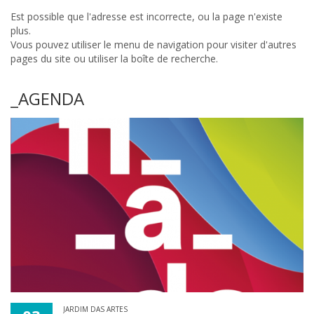
Est possible que l'adresse est incorrecte, ou la page n'existe
plus.
Vous pouvez utiliser le menu de navigation pour visiter d'autres
pages du site ou utiliser la boîte de recherche.
_AGENDA
JARDIM DAS ARTES