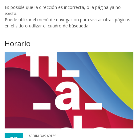
Es posible que la dirección es incorrecta, o la página ya no
exista.
Puede utilizar el menú de navegación para visitar otras páginas
en el sitio o utilizar el cuadro de búsqueda.
Horario
JARDIM DAS ARTES