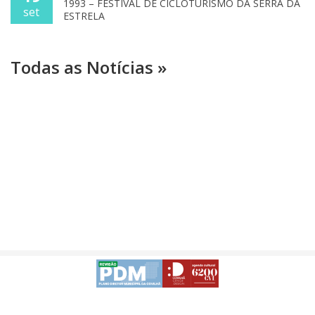
1993 – FESTIVAL DE CICLOTURISMO DA SERRA DA
set
ESTRELA
Todas as Notícias »
Avisos Legais
Desenvolvido