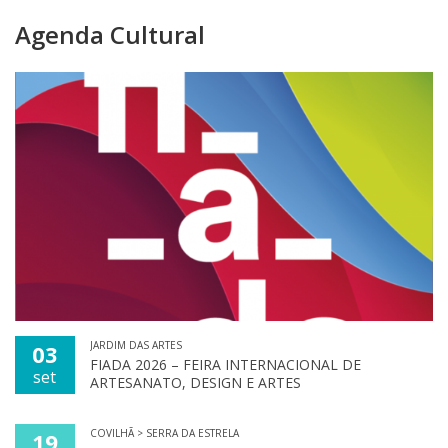
Agenda Cultural
JARDIM DAS ARTES
03
FIADA 2026 – FEIRA INTERNACIONAL DE
set
ARTESANATO, DESIGN E ARTES
COVILHÃ > SERRA DA ESTRELA
19