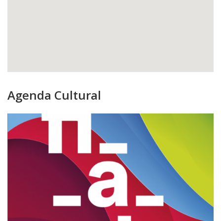
Agenda Cultural