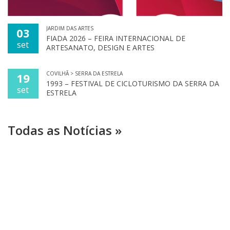
JARDIM DAS ARTES
03
FIADA 2026 – FEIRA INTERNACIONAL DE
set
ARTESANATO, DESIGN E ARTES
COVILHÃ > SERRA DA ESTRELA
19
1993 – FESTIVAL DE CICLOTURISMO DA SERRA DA
set
ESTRELA
Todas as Notícias »