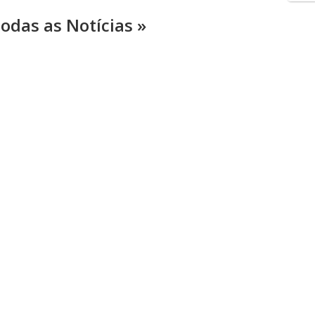
odas as Notícias »