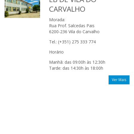
CARVALHO
Morada:
Rua Prof. Salcedas Pais
6200-236 Vila do Carvalho
Tel.: (+351) 275 333 774
Horário
Manhã: das 09:00h às 12:30h
Tarde: das 14:30h às 18:00h
Ver Mais