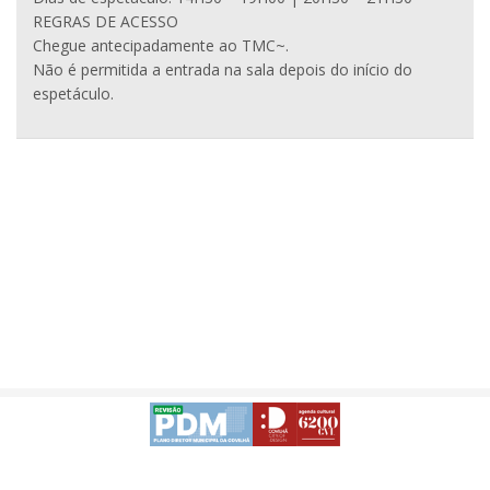
REGRAS DE ACESSO
Chegue antecipadamente ao TMC~.
Não é permitida a entrada na sala depois do início do
espetáculo.
Política de Privacidade
_DESENVOLVIDO