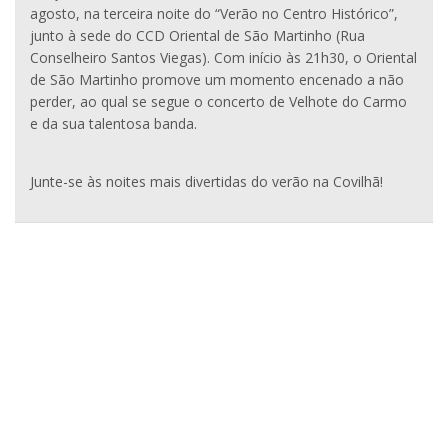
agosto, na terceira noite do “Verão no Centro Histórico”,
junto à sede do CCD Oriental de São Martinho (Rua
Conselheiro Santos Viegas). Com início às 21h30, o Oriental
de São Martinho promove um momento encenado a não
perder, ao qual se segue o concerto de Velhote do Carmo
e da sua talentosa banda.
Junte-se às noites mais divertidas do verão na Covilhã!