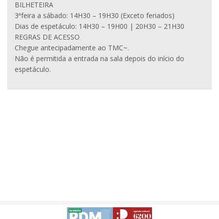
BILHETEIRA
3ªfeira a sábado: 14H30 – 19H30 (Exceto feriados)
Dias de espetáculo: 14H30 – 19H00 | 20H30 – 21H30
REGRAS DE ACESSO
Chegue antecipadamente ao TMC~.
Não é permitida a entrada na sala depois do início do
espetáculo.