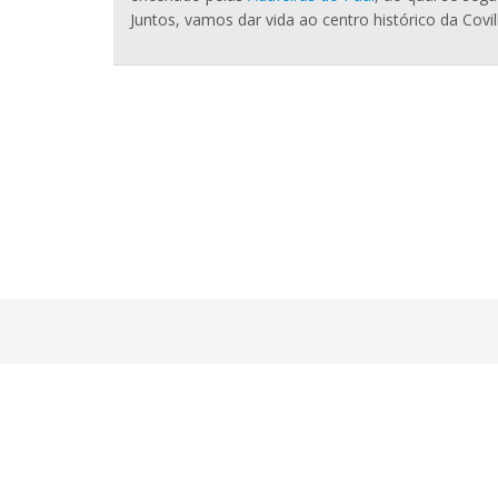
Juntos, vamos dar vida ao centro histórico da Covil