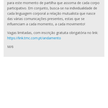
para este momento de partilha que assoma de cada corpo
participativo. Em conjunto, busca-se na individualidade de
cada linguagem corporal a relação mutualista que nasce
das várias comunicações presentes, estas que se
influenciam a cada momento, a cada movimento!
Vagas limitadas, com inscrição gratuita obrigatória no link:
https://link.tmc.com.pt/andamento
M/6