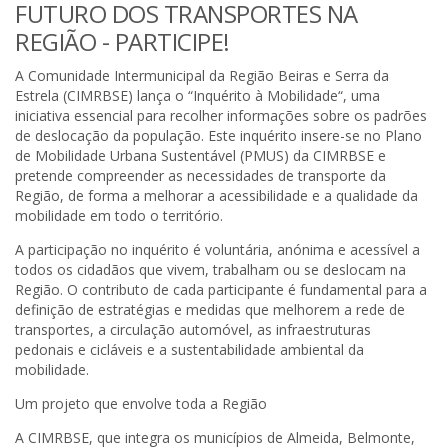
FUTURO DOS TRANSPORTES NA
REGIÃO - PARTICIPE!
A Comunidade Intermunicipal da Região Beiras e Serra da
Estrela (CIMRBSE) lança o “Inquérito à Mobilidade“, uma
iniciativa essencial para recolher informações sobre os padrões
de deslocação da população. Este inquérito insere-se no Plano
de Mobilidade Urbana Sustentável (PMUS) da CIMRBSE e
pretende compreender as necessidades de transporte da
Região, de forma a melhorar a acessibilidade e a qualidade da
mobilidade em todo o território.
A participação no inquérito é voluntária, anónima e acessível a
todos os cidadãos que vivem, trabalham ou se deslocam na
Região. O contributo de cada participante é fundamental para a
definição de estratégias e medidas que melhorem a rede de
transportes, a circulação automóvel, as infraestruturas
pedonais e cicláveis e a sustentabilidade ambiental da
mobilidade.
Um projeto que envolve toda a Região
A CIMRBSE, que integra os municípios de Almeida, Belmonte,