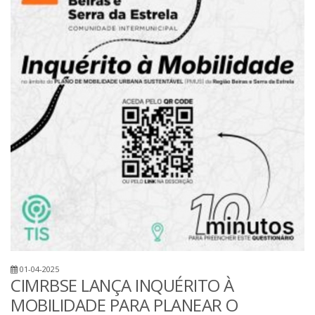
01-04-2025
CIMRBSE LANÇA INQUÉRITO À
MOBILIDADE PARA PLANEAR O