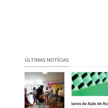
ÚLTIMAS NOTÍCIAS