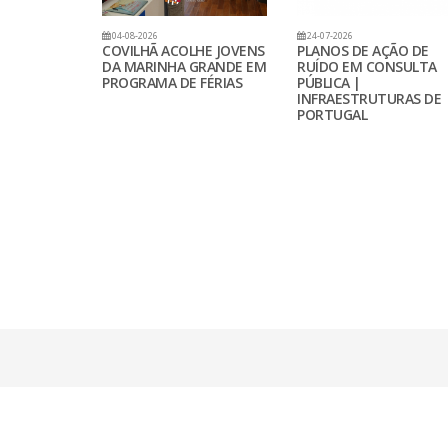
04-08-2026
24-07-2026
COVILHÃ ACOLHE JOVENS
PLANOS DE AÇÃO DE
DA MARINHA GRANDE EM
RUÍDO EM CONSULTA
PROGRAMA DE FÉRIAS
PÚBLICA |
INFRAESTRUTURAS DE
PORTUGAL