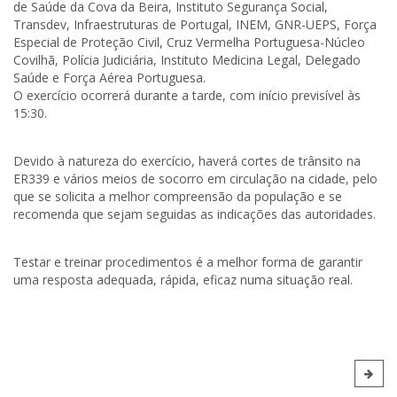
de Saúde da Cova da Beira, Instituto Segurança Social,
Transdev, Infraestruturas de Portugal, INEM, GNR-UEPS, Força
Especial de Proteção Civil, Cruz Vermelha Portuguesa-Núcleo
Covilhã, Polícia Judiciária, Instituto Medicina Legal, Delegado
Saúde e Força Aérea Portuguesa.
O exercício ocorrerá durante a tarde, com início previsível às
15:30.
Devido à natureza do exercício, haverá cortes de trânsito na
ER339 e vários meios de socorro em circulação na cidade, pelo
que se solicita a melhor compreensão da população e se
recomenda que sejam seguidas as indicações das autoridades.
Testar e treinar procedimentos é a melhor forma de garantir
uma resposta adequada, rápida, eficaz numa situação real.