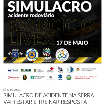
12-05-2025
SIMULACRO DE ACIDENTE NA SERRA
VAI TESTAR E TREINAR RESPOSTA