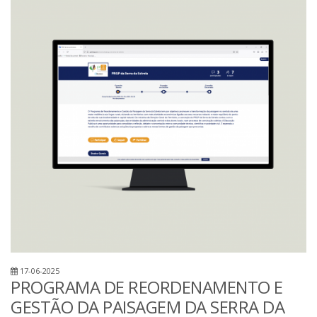
17-06-2025
PROGRAMA DE REORDENAMENTO E
GESTÃO DA PAISAGEM DA SERRA DA