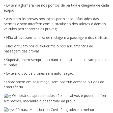
• Evitem aglomerar-se nos pontos de partida e chegada de cada
etapa;
• Assistam às provas nos locais permitidos, afastados das
bermas e sem interferir com a circulação dos atletas e demais
veículos pertencentes às provas;
• Não atravessem a faixa de rodagem à passagem dos ciclistas;
• Não circulem por qualquer meio nos arruamentos de
passagem das provas;
• Supervisionem sempre as crianças e evite que corram para a
estrada;
• Evitem o uso de drones sem autorização;
• Estacionem em segurança, sem obstruir acessos ou vias de
emergência.
Os horários apresentados são indicativos e podem sofrer
alterações, mediante o desenrolar da prova.
A Câmara Municipal da Covilhã agradece a melhor