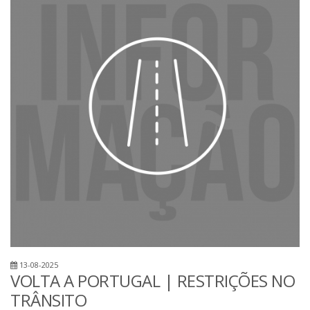
13-08-2025
VOLTA A PORTUGAL | RESTRIÇÕES NO
TRÂNSITO