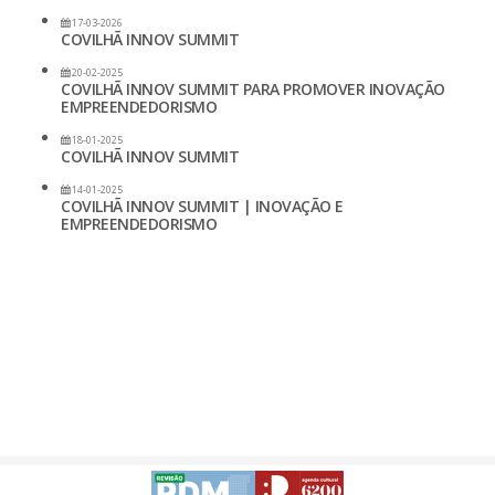
17-03-2026
COVILHÃ INNOV SUMMIT
20-02-2025
COVILHÃ INNOV SUMMIT PARA PROMOVER INOVAÇÃO
EMPREENDEDORISMO
18-01-2025
COVILHÃ INNOV SUMMIT
14-01-2025
COVILHÃ INNOV SUMMIT | INOVAÇÃO E
EMPREENDEDORISMO