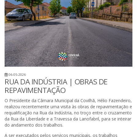
06-05-2026
RUA DA INDÚSTRIA | OBRAS DE
REPAVIMENTAÇÃO
O Presidente da Câmara Municipal da Covilhã, Hélio Fazendeiro,
realizou recentemente uma visita às obras de repavimentação e
requalificação na Rua da Indústria, no troço entre o cruzamento
da Rua da Liberdade e a Travessa da Lanofabril, para se inteirar
do andamento dos trabalhos.
A ser executados pelos serviços municipais, os trabalhos