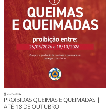
26-05-2026
PROIBIDAS QUEIMAS E QUEIMADAS |
ATÉ 18 DE OUTUBRO