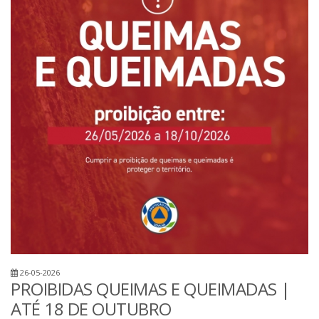
26-05-2026
PROIBIDAS QUEIMAS E QUEIMADAS |
ATÉ 18 DE OUTUBRO