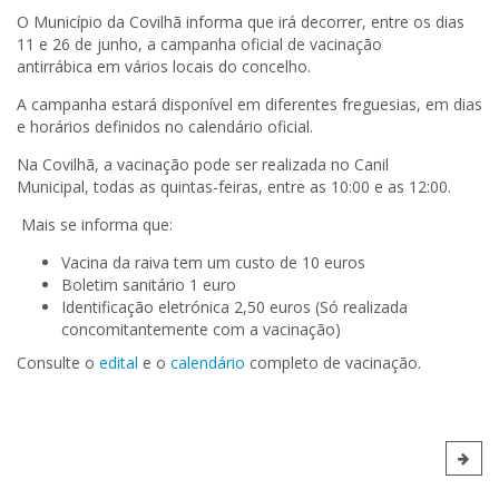
O Município da Covilhã informa que irá decorrer, entre os dias
11 e 26 de junho, a campanha oficial de vacinação
antirrábica em vários locais do concelho.
A campanha estará disponível em diferentes freguesias, em dias
e horários definidos no calendário oficial.
Na Covilhã, a vacinação pode ser realizada no Canil
Municipal, todas as quintas-feiras, entre as 10:00 e as 12:00.
Mais se informa que:
Vacina da raiva tem um custo de 10 euros
Boletim sanitário 1 euro
Identificação eletrónica 2,50 euros (Só realizada
concomitantemente com a vacinação)
Consulte o
edital
e o
calendário
completo de vacinação.