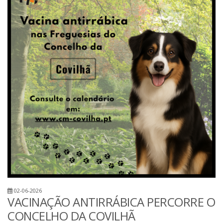
02-06-2026
VACINAÇÃO ANTIRRÁBICA PERCORRE O
CONCELHO DA COVILHÃ