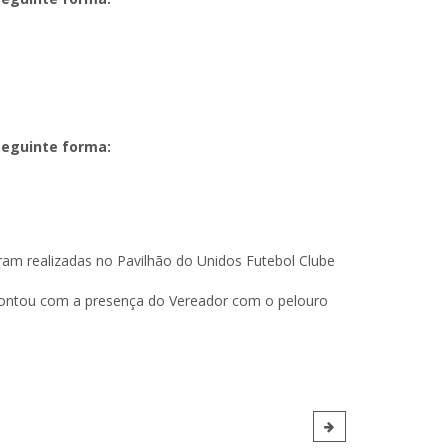
 seguinte forma:
ram realizadas no Pavilhão do Unidos Futebol Clube
 contou com a presença do Vereador com o pelouro