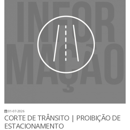
01-07-2026
CORTE DE TRÂNSITO | PROIBIÇÃO DE
ESTACIONAMENTO