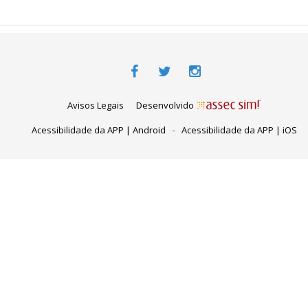
Avisos Legais
Desenvolvido
-
Acessibilidade da APP | Android
Acessibilidade da APP | iOS