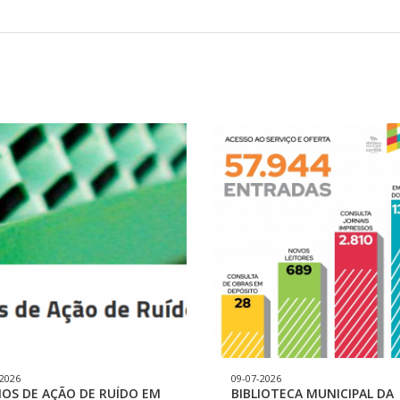
-2026
09-07-2026
OS DE AÇÃO DE RUÍDO EM
BIBLIOTECA MUNICIPAL DA