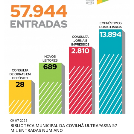
prazos das Consultas.
09-07-2026
BIBLIOTECA MUNICIPAL DA COVILHÃ ULTRAPASSA 57
MIL ENTRADAS NUM ANO